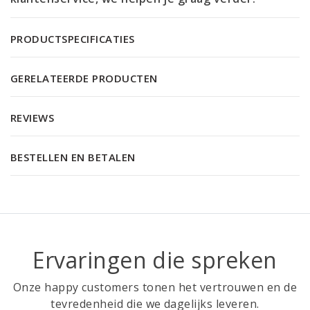
PRODUCTSPECIFICATIES
GERELATEERDE PRODUCTEN
REVIEWS
BESTELLEN EN BETALEN
Ervaringen die spreken
Onze happy customers tonen het vertrouwen en de
tevredenheid die we dagelijks leveren.