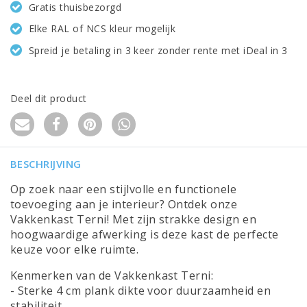
Gratis thuisbezorgd
Elke RAL of NCS kleur mogelijk
Spreid je betaling in 3 keer zonder rente met iDeal in 3
Deel dit product
BESCHRIJVING
Op zoek naar een stijlvolle en functionele
toevoeging aan je interieur? Ontdek onze
Vakkenkast Terni! Met zijn strakke design en
hoogwaardige afwerking is deze kast de perfecte
keuze voor elke ruimte.
Kenmerken van de Vakkenkast Terni:
- Sterke 4 cm plank dikte voor duurzaamheid en
stabiliteit