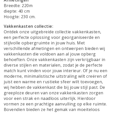
Breedte: 220m
diepte: 40 cm
Hoogte: 230 cm.
Vakkenkasten collectie:
Ontdek onze uitgebreide collectie vakkenkasten,
een perfecte oplossing voor georganiseerde en
stijlvolle opbergruimte in jouw huis. Met
verschillende afmetingen en ontwerpen bieden wij
vakkenkasten die voldoen aan al jouw opberg
behoeften. Onze vakkenkasten zijn verkrijgbaar in
diverse stijlen en materialen, zodat je de perfecte
match kunt vinden voor jouw interieur. Of je nu een
moderne, minimalistische uitstraling wilt creëren of
juist een warme en rustieke sfeer wilt toevoegen,
wij hebben de vakkenkast die bij jouw stijl past. De
greeploze deuren van onze vakkenkasten zorgen
voor een strak en naadloos uiterlijk. Hierdoor
vormen ze een prachtige aanvulling op elke ruimte.
Bovendien bieden ze het gemak van moeiteloos