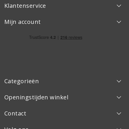
Klantenservice
Mijn account
Categorieën
Openingstijden winkel
Contact