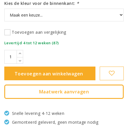
Kies de kleur voor de binnenkant:
*
Toevoegen aan vergelijking
|
Levertijd 4 tot 12 weken (87)
Toevoegen aan winkelwagen
Maatwerk aanvragen
Snelle levering 4-12 weken
Gemonteerd geleverd, geen montage nodig