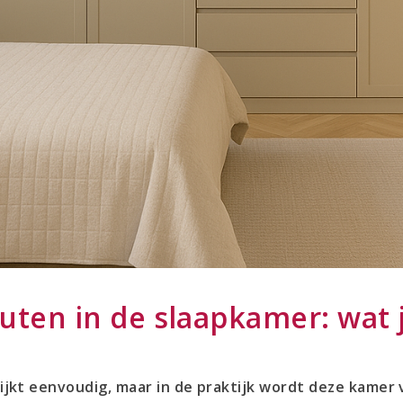
uten in de slaapkamer: wat j
ijkt eenvoudig, maar in de praktijk wordt deze kamer