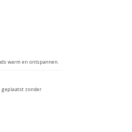
vonds warm en ontspannen.
 geplaatst zonder