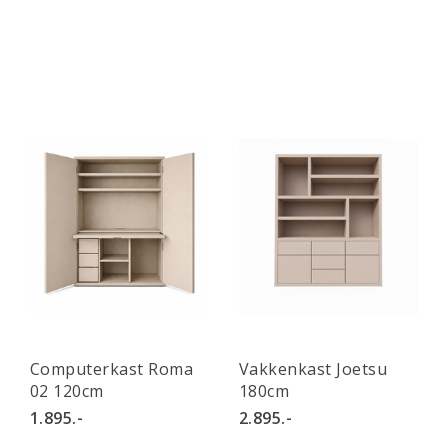
Computerkast Roma
Vakkenkast Joetsu
02 120cm
180cm
1.895.-
2.895.-