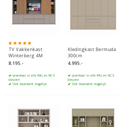
TV Vakkenkast
Kledingkast Bermuda
Winterberg 4M
300cm
8.195.-
4.995.-
Leverbaar in alle RAL en NCS
Leverbaar in alle RAL en NCS
kleuren
kleuren
Ook maatwerk mogelijk
Ook maatwerk mogelijk