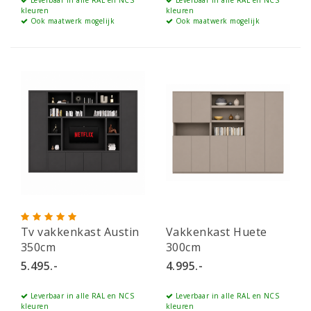
kleuren
kleuren
Ook maatwerk mogelijk
Ook maatwerk mogelijk
Tv vakkenkast Austin
Vakkenkast Huete
350cm
300cm
5.495.-
4.995.-
Leverbaar in alle RAL en NCS
Leverbaar in alle RAL en NCS
kleuren
kleuren