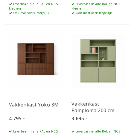
Leverbaar in alle RAL en NCS
Leverbaar in alle RAL en NCS
kleuren
kleuren
Ook maatwerk mogelijk
Ook maatwerk mogelijk
Vakkenkast
Vakkenkast Yoko 3M
Pamploma 200 cm
4.795.-
3.695.-
Leverbaar in alle RAL en NCS
Leverbaar in alle RAL en NCS