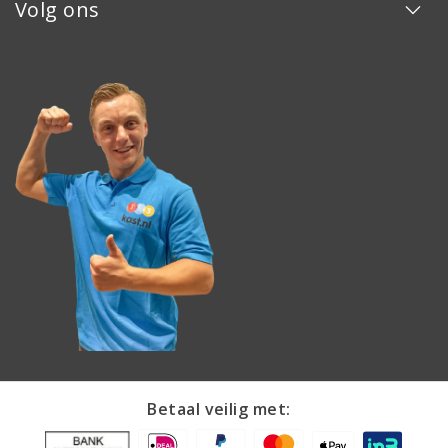
Volg ons
Betaal veilig met: