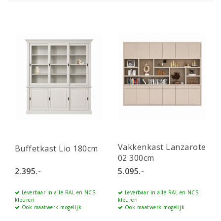
Vakkenkast Lanzarote
Buffetkast Lio 180cm
02 300cm
2.395.-
5.095.-
Leverbaar in alle RAL en NCS
Leverbaar in alle RAL en NCS
kleuren
kleuren
Ook maatwerk mogelijk
Ook maatwerk mogelijk