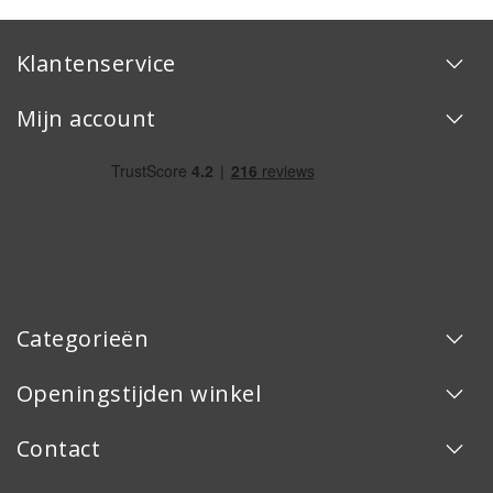
Klantenservice
Mijn account
Categorieën
Openingstijden winkel
Contact